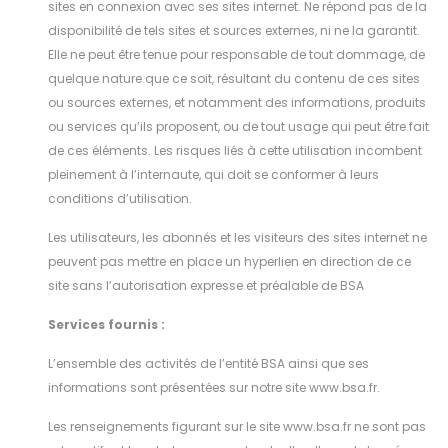
sites en connexion avec ses sites internet. Ne répond pas de la
disponibilité de tels sites et sources externes, ni ne la garantit.
Elle ne peut être tenue pour responsable de tout dommage, de
quelque nature que ce soit, résultant du contenu de ces sites
ou sources externes, et notamment des informations, produits
ou services qu’ils proposent, ou de tout usage qui peut être fait
de ces éléments. Les risques liés à cette utilisation incombent
pleinement à l’internaute, qui doit se conformer à leurs
conditions d’utilisation.
Les utilisateurs, les abonnés et les visiteurs des sites internet ne
peuvent pas mettre en place un hyperlien en direction de ce
site sans l’autorisation expresse et préalable de BSA
Services fournis :
L’ensemble des activités de l’entité BSA ainsi que ses
informations sont présentées sur notre site www.bsa.fr.
Les renseignements figurant sur le site www.bsa.fr ne sont pas