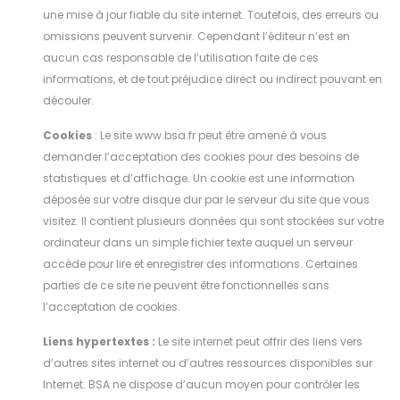
une mise à jour fiable du site internet. Toutefois, des erreurs ou
omissions peuvent survenir. Cependant l’éditeur n’est en
aucun cas responsable de l’utilisation faite de ces
informations, et de tout préjudice direct ou indirect pouvant en
découler.
Cookies
: Le site www.bsa.fr peut être amené à vous
demander l’acceptation des cookies pour des besoins de
statistiques et d’affichage. Un cookie est une information
déposée sur votre disque dur par le serveur du site que vous
visitez. Il contient plusieurs données qui sont stockées sur votre
ordinateur dans un simple fichier texte auquel un serveur
accède pour lire et enregistrer des informations. Certaines
parties de ce site ne peuvent être fonctionnelles sans
l’acceptation de cookies.
Liens hypertextes :
Le site internet peut offrir des liens vers
d’autres sites internet ou d’autres ressources disponibles sur
Internet. BSA ne dispose d’aucun moyen pour contrôler les