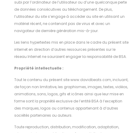
subi par l’ordinateur de l’utilisateur ou d’une quelconque perte
de données consécutives au téléchargement. De plus,
l’utilisateur du site s’engage à accéder au site en utilisant un
matériel récent, ne contenant pas de virus et avec un
navigateur de dernière génération mis-à-jour.
Les liens hypertextes mis en place dans le cadre du présent site
internet en direction d’autres ressources présentes sur le
réseau Internet ne sauraient engager la responsabilité de BSA.
Propriété intellectuelle :
Tout le contenu du présent site www.davidbeats.com, incluant,
de façon non limitative, les graphismes, images, textes, vidéos,
animations, sons, logos, gifs et icônes ainsi que leur mise en
forme sont la propriété exclusive de l’entité BSA à l’exception
des marques, logos ou contenus appartenant à d’autres
sociétés partenaires ou auteurs.
Toute reproduction, distribution, modification, adaptation,